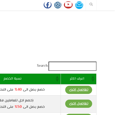
Search:
اعرف اكثر
نسبة الخصم
تفاصيل اخرى
خصم يصل الى
40%
على التحا
(خصم اجل للعاملين فقط)
تفاصيل اخرى
خصم يصل الى
50%
على التحا