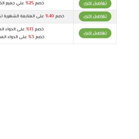
تفاصيل اخرى
خصم
25%
علي جميع الخ
تفاصيل اخرى
خصم
40%
على المتابعة الشهرية لك
خصم
13%
على الدواء ال
تفاصيل اخرى
خصم
3%
على الدواء الم