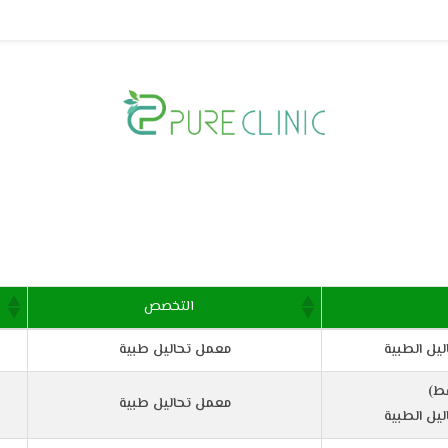
التخصص
ليل الطبية
معمل تحاليل طبية
معمل تحاليل طبية
ليل الطبية