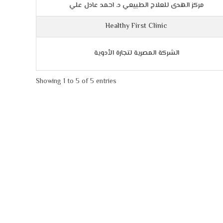
مركز الهدى للعلاج الطبيعي د. احمد عادل علي
Healthy First Clinic
الشركة المصرية لتجارة الأدوية
Showing 1 to 5 of 5 entries