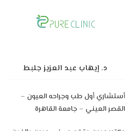
Skip
to
content
د. إيهاب عبد العزيز جلبط
أستشاري أول طب وجراحه العيون –
القصر العيني – جامعة القاهرة