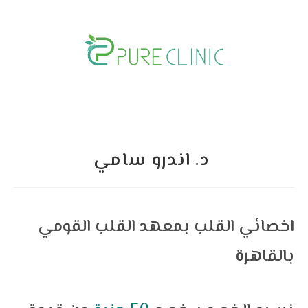
Skip
to
content
د. اندرو سامي
اخصائي القلب بمعهد القلب القومي
بالقاهرة