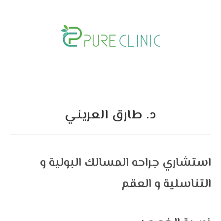
Skip
to
content
د. طارق العريني
استشاري جراحه المسالك البولية و
التناسلية و العقم