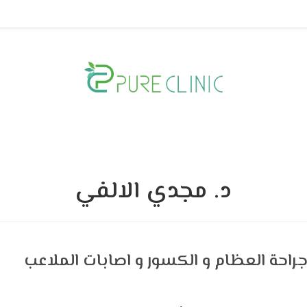
د. مجدي الالفي
احة العظام و الكسور و اصابات الملاعب