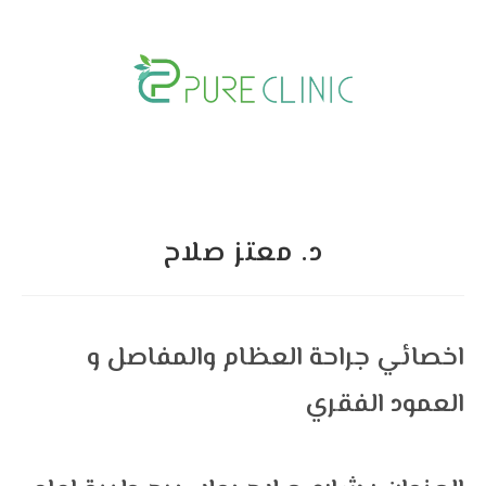
Skip
to
content
د. معتز صلاح
اخصائي جراحة العظام والمفاصل و
العمود الفقري