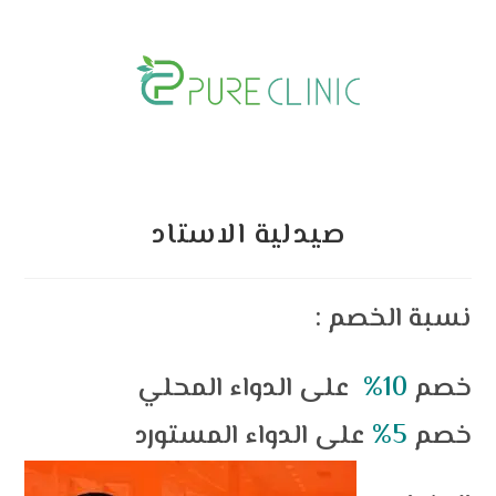
Skip
to
content
صيدلية الاستاد
: نسبة الخصم
خصم
10%
؜ على الدواء المحلي
خصم
5%
على الدواء المستورد