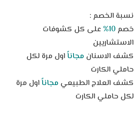
: نسبة الخصم
خصم
10%
على كل كشوفات
الاستشاريين
كشف الاسنان
مجاناً
اول مرة لكل
حاملي الكارت
كشف العلاج الطبيعي
مجاناً
اول مرة
لكل حاملي الكارت