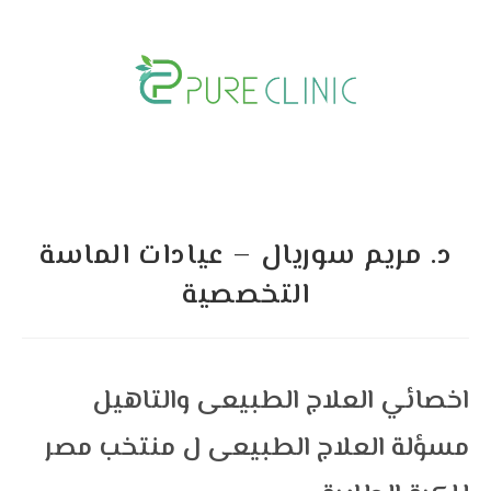
Skip
to
content
د. مريم سوريال – عيادات الماسة
التخصصية
اخصائي العلاج الطبيعى والتاهيل
مسؤلة العلاج الطبيعى ل منتخب مصر