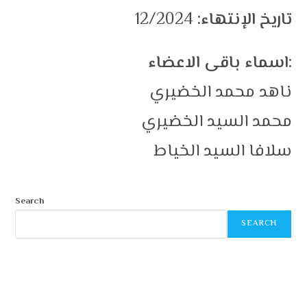
تاريخ الإنتهاء:
12/2024
اسماء باقى الاعضاء:
ناهد محمد الخضيري
محمد السيد الخضيري
سلافا السيد الخياط
Search
SEARCH