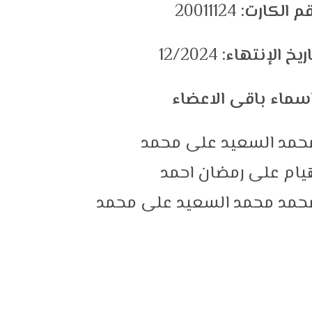
قم الكارت:
20011124
اريخ الإنتهاء:
12/2024
حمد السعيد على محمد
يام على رمضان احمد
حمد محمد السعيد على محمد