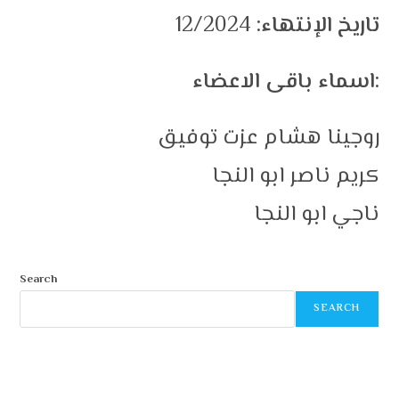
تاريخ الإنتهاء:
12/2024
اسماء باقى الاعضاء:
روجينا هشام عزت توفيق
كريم ناصر ابو النجا
ناجي ابو النجا
Search
SEARCH