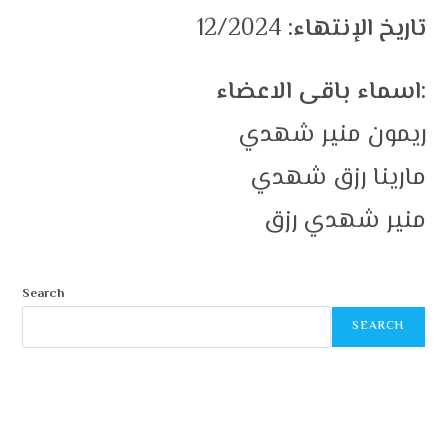
تاريخ الإنتهاء:
12/2024
اسماء باقى الاعضاء:
ريمون منير شهدي
مارينا رزق شهدي
منير شهدي رزق
Search
SEARCH