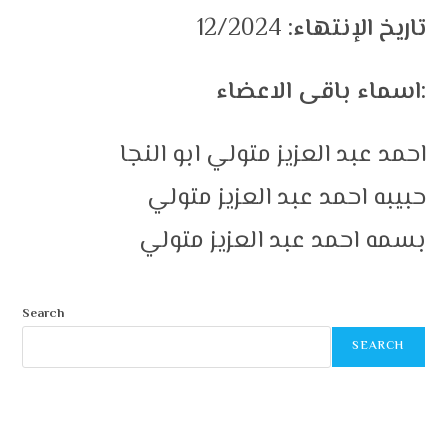
تاريخ الإنتهاء:
12/2024
اسماء باقى الاعضاء:
احمد عبد العزيز متولي ابو النجا
حبيبه احمد عبد العزيز متولي
بسمه احمد عبد العزيز متولي
Search
SEARCH